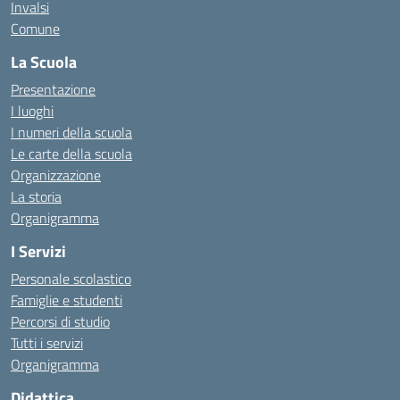
Invalsi
Comune
La Scuola
Presentazione
I luoghi
I numeri della scuola
Le carte della scuola
Organizzazione
La storia
Organigramma
I Servizi
Personale scolastico
Famiglie e studenti
Percorsi di studio
Tutti i servizi
Organigramma
Didattica