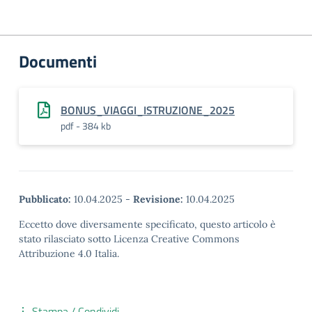
Documenti
BONUS_VIAGGI_ISTRUZIONE_2025
pdf - 384 kb
Pubblicato:
10.04.2025
-
Revisione:
10.04.2025
Eccetto dove diversamente specificato, questo articolo è
stato rilasciato sotto Licenza Creative Commons
Attribuzione 4.0 Italia.
Stampa / Condividi