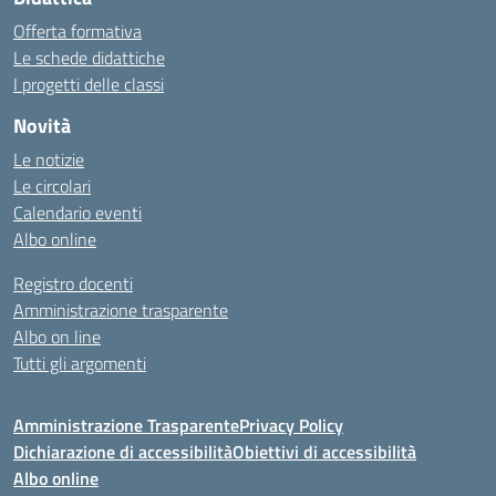
Offerta formativa
Le schede didattiche
I progetti delle classi
Novità
Le notizie
Le circolari
Calendario eventi
Albo online
Registro docenti
Amministrazione trasparente
Albo on line
Tutti gli argomenti
Amministrazione Trasparente
Privacy Policy
Dichiarazione di accessibilità
Obiettivi di accessibilità
Albo online