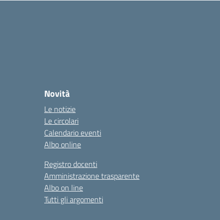
Novità
Le notizie
Le circolari
Calendario eventi
Albo online
Registro docenti
Amministrazione trasparente
Albo on line
Tutti gli argomenti