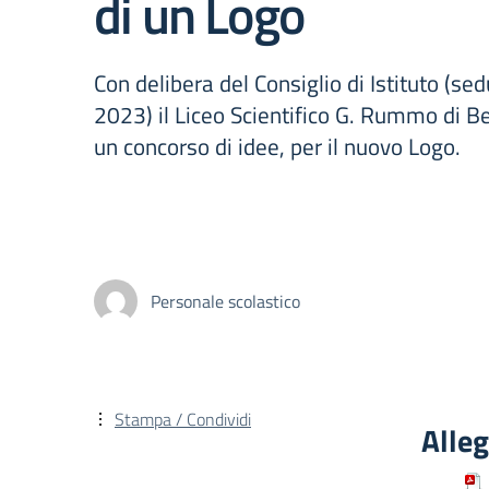
di un Logo
Con delibera del Consiglio di Istituto (se
2023) il Liceo Scientifico G. Rummo di 
un concorso di idee, per il nuovo Logo.
Personale scolastico
Stampa / Condividi
Alleg