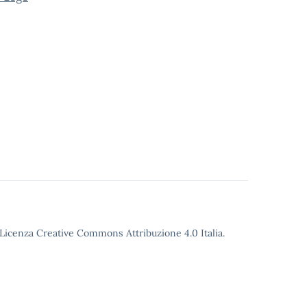
o Licenza Creative Commons Attribuzione 4.0 Italia.