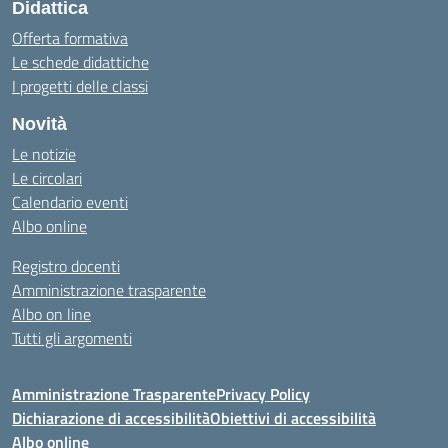
Didattica
Offerta formativa
Le schede didattiche
I progetti delle classi
Novità
Le notizie
Le circolari
Calendario eventi
Albo online
Registro docenti
Amministrazione trasparente
Albo on line
Tutti gli argomenti
Amministrazione Trasparente
Privacy Policy
Dichiarazione di accessibilità
Obiettivi di accessibilità
Albo online