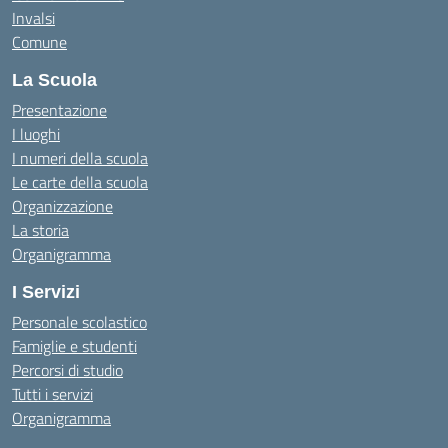
Invalsi
Comune
La Scuola
Presentazione
I luoghi
I numeri della scuola
Le carte della scuola
Organizzazione
La storia
Organigramma
I Servizi
Personale scolastico
Famiglie e studenti
Percorsi di studio
Tutti i servizi
Organigramma