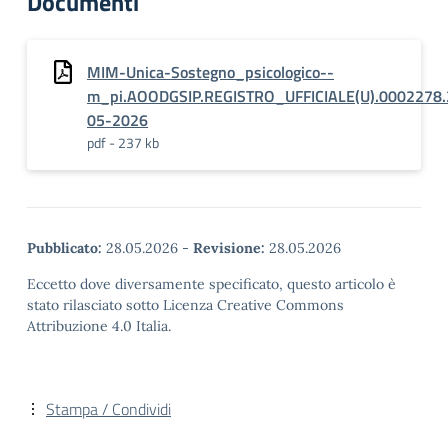
Documenti
MIM-Unica-Sostegno_psicologico--
m_pi.AOODGSIP.REGISTRO_UFFICIALE(U).0002278.
05-2026
pdf - 237 kb
Pubblicato:
28.05.2026
-
Revisione:
28.05.2026
Eccetto dove diversamente specificato, questo articolo è
stato rilasciato sotto Licenza Creative Commons
Attribuzione 4.0 Italia.
Stampa / Condividi