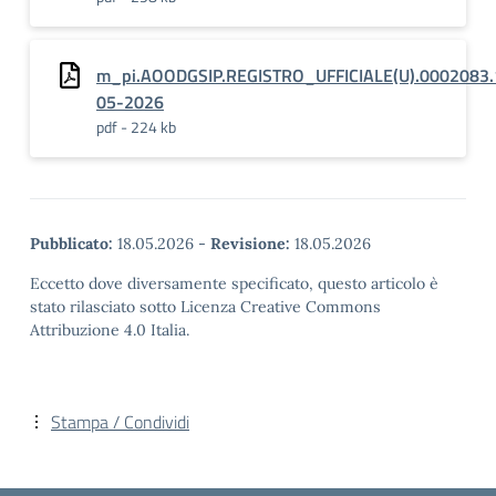
m_pi.AOODGSIP.REGISTRO_UFFICIALE(U).0002083.
05-2026
pdf - 224 kb
Pubblicato:
18.05.2026
-
Revisione:
18.05.2026
Eccetto dove diversamente specificato, questo articolo è
stato rilasciato sotto Licenza Creative Commons
Attribuzione 4.0 Italia.
Stampa / Condividi