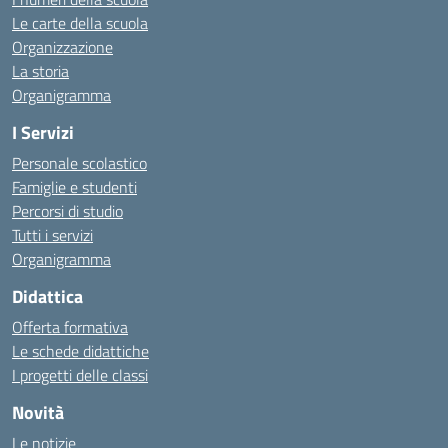
Le carte della scuola
Organizzazione
La storia
Organigramma
I Servizi
Personale scolastico
Famiglie e studenti
Percorsi di studio
Tutti i servizi
Organigramma
Didattica
Offerta formativa
Le schede didattiche
I progetti delle classi
Novità
Le notizie